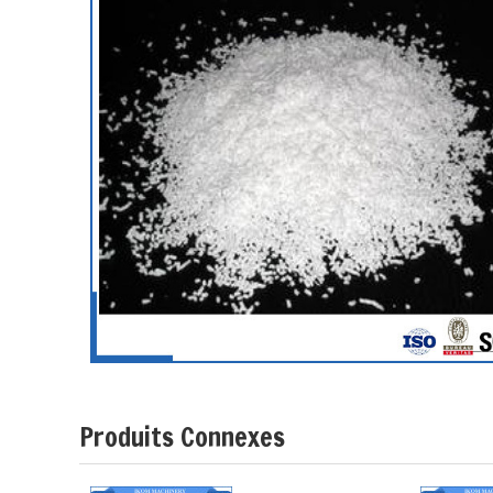
Produits Connexes