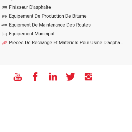
Finisseur D'asphalte
Equipement De Production De Bitume
Equipment De Maintenance Des Routes
Equipement Municipal
Pièces De Rechange Et Matériels Pour Usine D'asphalte