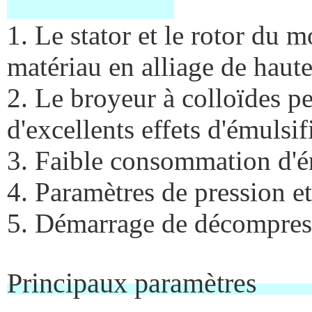
1. Le stator et le rotor du m
matériau en alliage de haute
2. Le broyeur à colloïdes p
d'excellents effets d'émulsi
3. Faible consommation d'é
4. Paramètres de pression e
5. Démarrage de décompress
Princip