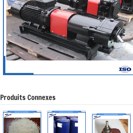
Produits Connexes