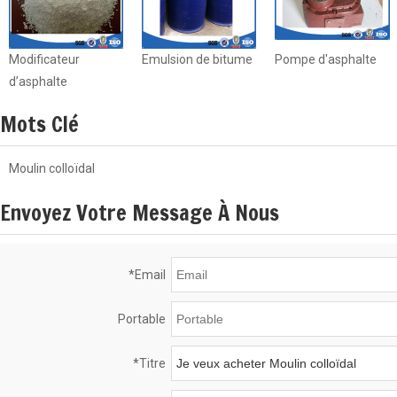
Modificateur
Emulsion de bitume
Pompe d'asphalte
d’asphalte
Mots Clé
Moulin colloïdal
Envoyez Votre Message À Nous
*
Email
Portable
*
Titre