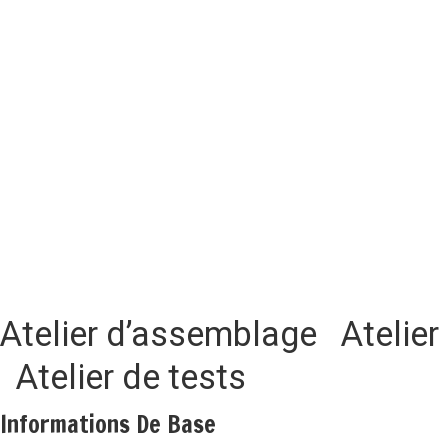
Atelier d’assemblage Atelie
Atelier de tests
Informations De Base