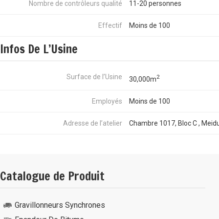
Nombre de contrôleurs qualité
11-20 personnes
Effectif
Moins de 100
Infos De L’Usine
Surface de l’Usine
2
30,000m
Employés
Moins de 100
Adresse de l’atelier
Chambre 1017, Bloc C , Meidu
Catalogue de Produit
Gravillonneurs Synchrones