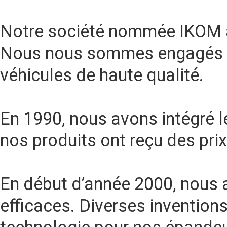
Notre société nommée IKOM a
Nous nous sommes engagés da
véhicules de haute qualité.
En 1990, nous avons intégré l
nos produits ont reçu des pri
En début d’année 2000, nous 
efficaces. Diverses invention