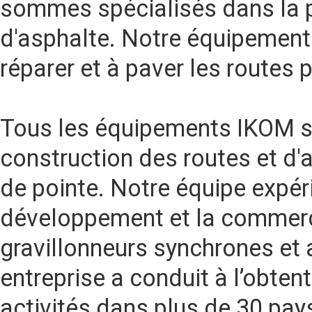
sommes spécialisés dans la 
d'asphalte. Notre équipement 
réparer et à paver les routes
Tous les équipements IKOM so
construction des routes et d'
de pointe. Notre équipe expé
développement et la commerc
gravillonneurs synchrones et a
entreprise a conduit à l’obte
activités dans plus de 30 pays