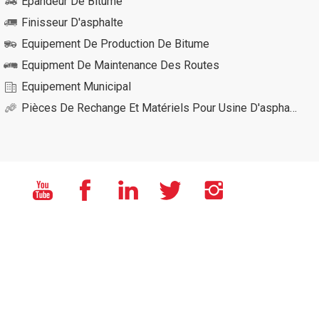
Epandeur De Bitume
Finisseur D'asphalte
Equipement De Production De Bitume
Equipment De Maintenance Des Routes
Equipement Municipal
Pièces De Rechange Et Matériels Pour Usine D'asphalte