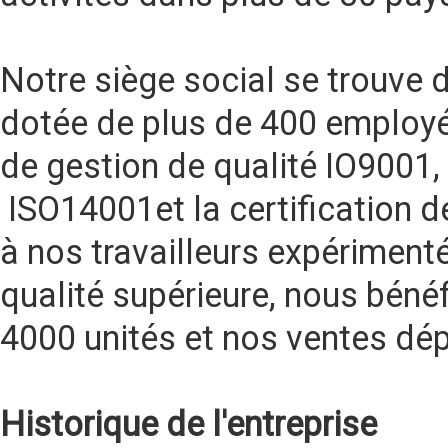
Notre siège social se trouve 
dotée de plus de 400 employé
de gestion de qualité IO9001, 
ISO14001et la certification de
à nos travailleurs expériment
qualité supérieure, nous béné
4000 unités et nos ventes dép
Historique de l'entreprise