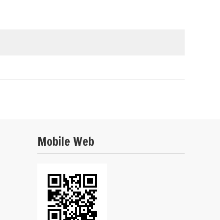
Mobile Web