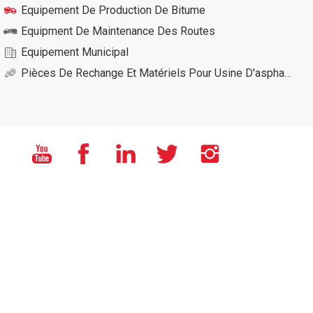
Equipement De Production De Bitume
Equipment De Maintenance Des Routes
Equipement Municipal
Pièces De Rechange Et Matériels Pour Usine D'asphalte