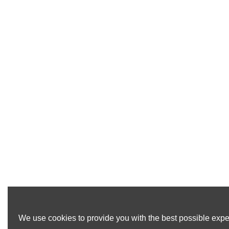
We use cookies to provide you with the best possible exper