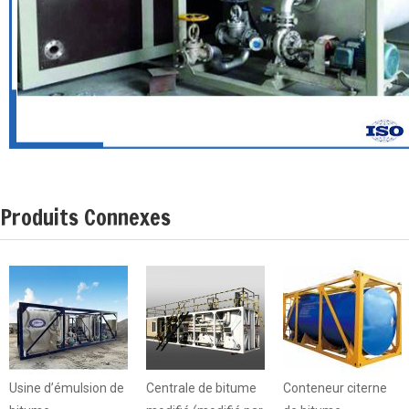
Produits Connexes
Usine d’émulsion de
Centrale de bitume
Conteneur citerne