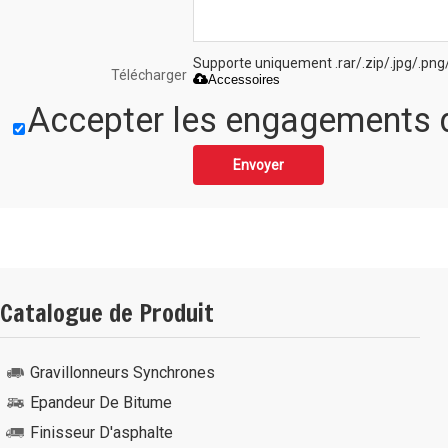
Supporte uniquement .rar/.zip/.jpg/.png
Télécharger
Accessoires
Accepter les engagements d
Envoyer
Catalogue de Produit
Gravillonneurs Synchrones
Epandeur De Bitume
Finisseur D'asphalte