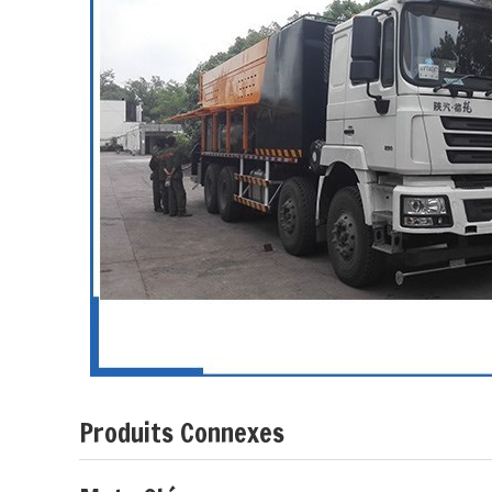
Produits Connexes