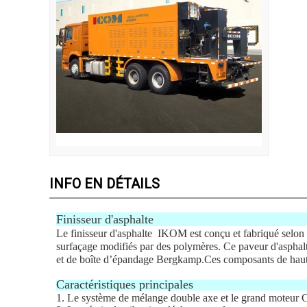
INFO EN DÉTAILS
Finisseur 
Le finisseur d'asphalte IKOM est conçu et fabriqué selon 
surfaçage modifiés par des polymères. Ce paveur d'aspha
et de boîte d’épandage Bergkamp.
Ces composants de haute
Caractéristiques principales
1. Le système de mélange double axe et le grand moteur C