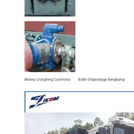
Moteur Dongfeng Cummins Boîte d’épandage Bergkamp Sys