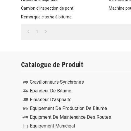
Camion d'inspection de pont
Machine pou
Remorque citerne à bitume
1
Catalogue de Produit
Gravillonneurs Synchrones
Epandeur De Bitume
Finisseur D'asphalte
Equipement De Production De Bitume
Equipment De Maintenance Des Routes
Equipement Municipal