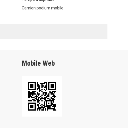
Camion podium mobile
Mobile Web